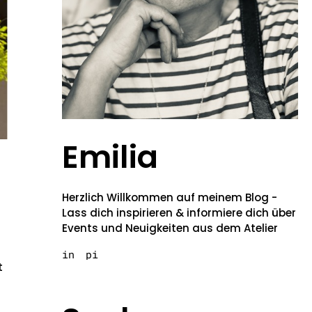
Emilia
Herzlich Willkommen auf meinem Blog -
Lass dich inspirieren & informiere dich über
Events und Neuigkeiten aus dem Atelier
in
pi
t